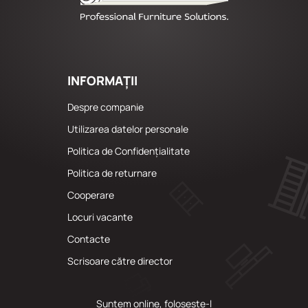
INFORMAȚII
Despre companie
Utilizarea datelor personale
Politica de Confidențialitate
Politica de returnare
Cooperare
Locuri vacante
Сontacte
Scrisoare către director
Suntem online, folosește-l