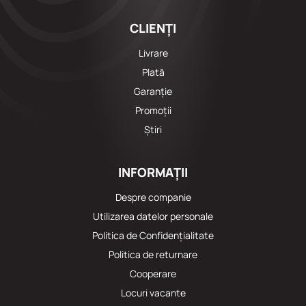
CLIENȚI
Livrare
Plată
Garanție
Promoții
Știri
INFORMAȚII
Despre companie
Utilizarea datelor personale
Politica de Confidențialitate
Politica de returnare
Cooperare
Locuri vacante