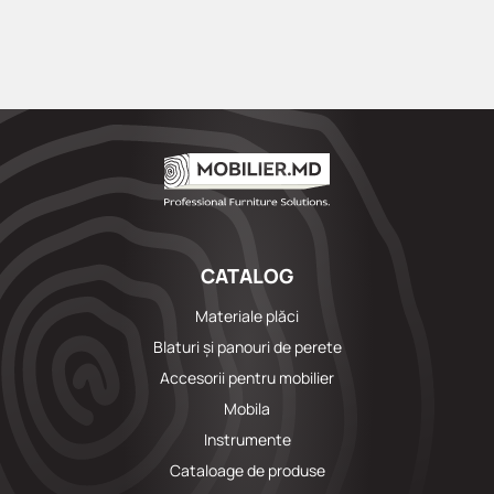
CATALOG
Materiale plăci
Blaturi și panouri de perete
Accesorii pentru mobilier
Mobila
Instrumente
Cataloage de produse