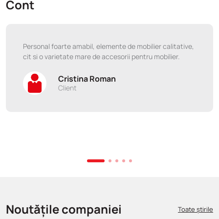
Cont
Personal foarte amabil, elemente de mobilier calitative,
cit si o varietate mare de accesorii pentru mobilier.
Cristina Roman
Client
Noutățile companiei
Toate știrile